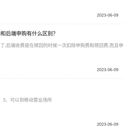
2023-06-09
购和后端申购有什么区别？
了,后端收费是在赎回的时候一次扣除申购费和赎回费,而且申
2023-06-09
。3、可以到移动营业场所
2023-06-09