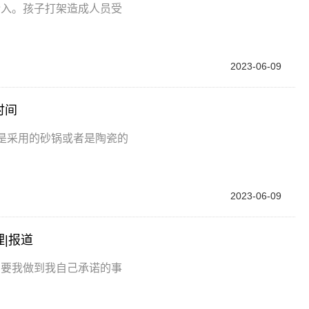
介入。孩子打架造成人员受
2023-06-09
时间
是采用的砂锅或者是陶瓷的
2023-06-09
|报道
只要我做到我自己承诺的事