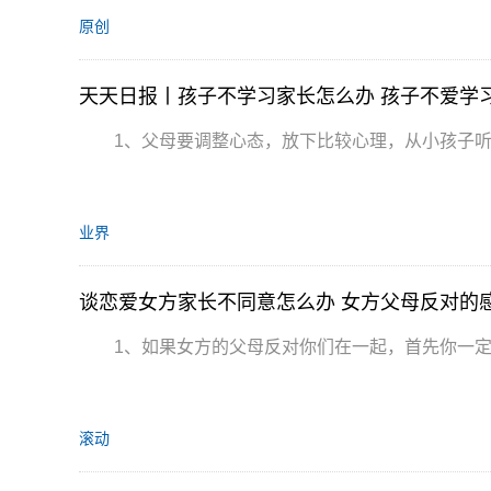
原创
天天日报丨孩子不学习家长怎么办 孩子不爱学
1、父母要调整心态，放下比较心理，从小孩子听
业界
谈恋爱女方家长不同意怎么办 女方父母反对的
1、如果女方的父母反对你们在一起，首先你一
滚动