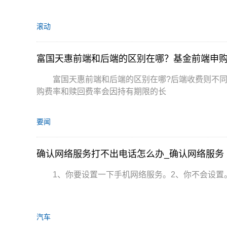
滚动
富国天惠前端和后端的区别在哪？基金前端申
富国天惠前端和后端的区别在哪?后端收费则不同
购费率和赎回费率会因持有期限的长
要闻
确认网络服务打不出电话怎么办_确认网络服务
1、你要设置一下手机网络服务。2、你不会设置
汽车