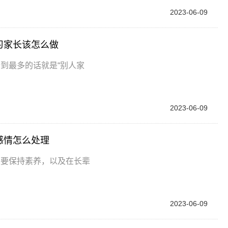
2023-06-09
习家长该怎么做
到最多的话就是“别人家
2023-06-09
感情怎么处理
定要保持素养，以及在长辈
2023-06-09