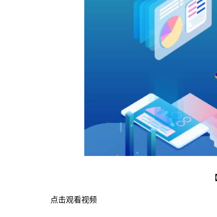
点击观看视频