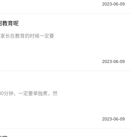
2023-06-09
何教育呢
，家长在教育的时候一定要
2023-06-09
？
30分钟，一定要单独煮，然
2023-06-09