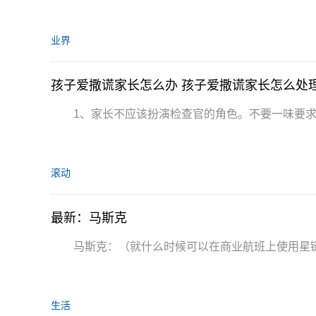
业界
孩子爱撒谎家长怎么办 孩子爱撒谎家长怎么处
1、家长不应该扮演检查官的角色。不要一味要
滚动
最新：马斯克
马斯克：（就什么时候可以在商业航班上使用星
生活