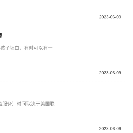
2023-06-09
理
求孩子坦白，有时可以有一
2023-06-09
链服务）时间取决于美国联
2023-06-09