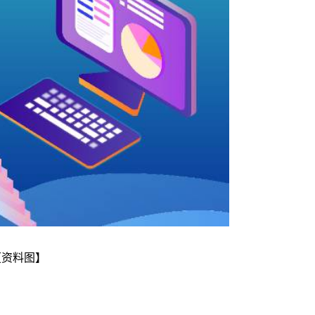
【资料图】