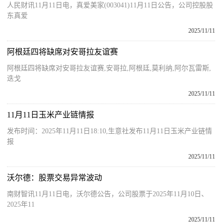
人民财讯11月11日电，真爱美家(003041)11月11日公告，公司控股股
东真爱
2025/11/11
阿根廷四将缺席对安哥拉友谊赛
阿根廷四将缺席对安哥拉友谊赛,安哥拉,阿根廷,莫利纳,阿尔瓦雷斯,
迭戈
2025/11/11
11月11日玉米产业链情报
发布时间：2025年11月11日18:10,生意社发布11月11日玉米产业链情
报
2025/11/11
沃尔德：股票交易异常波动
南财智讯11月11日电，沃尔德公告，公司股票于2025年11月10日、
2025年11
2025/11/11