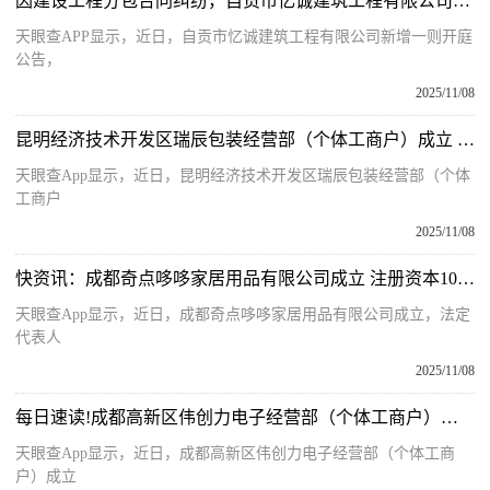
因建设工程分包合同纠纷，自贡市忆诚建筑工程有限公司起诉陕建股份 新消息
天眼查APP显示，近日，自贡市忆诚建筑工程有限公司新增一则开庭
公告，
2025/11/08
昆明经济技术开发区瑞辰包装经营部（个体工商户）成立 注册资本1万人民币
天眼查App显示，近日，昆明经济技术开发区瑞辰包装经营部（个体
工商户
2025/11/08
快资讯：成都奇点哆哆家居用品有限公司成立 注册资本10万人民币
天眼查App显示，近日，成都奇点哆哆家居用品有限公司成立，法定
代表人
2025/11/08
每日速读!成都高新区伟创力电子经营部（个体工商户）成立 注册资本1万人民币
天眼查App显示，近日，成都高新区伟创力电子经营部（个体工商
户）成立