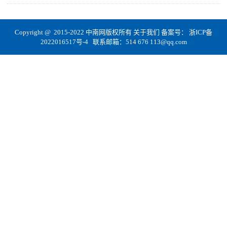
Copyright @ 2015-2022 中南网版权所有
关于我们
备案号：
浙ICP备
2022016517号-4
联系邮箱：514 676 113@qq.com