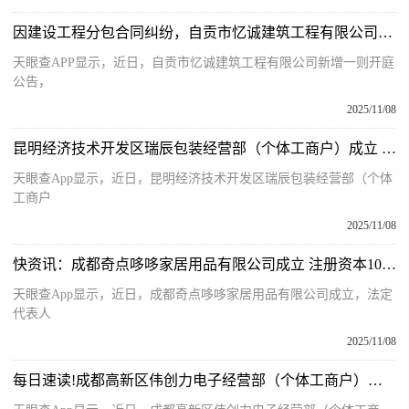
因建设工程分包合同纠纷，自贡市忆诚建筑工程有限公司起诉陕建股份 新消息
天眼查APP显示，近日，自贡市忆诚建筑工程有限公司新增一则开庭
公告，
2025/11/08
昆明经济技术开发区瑞辰包装经营部（个体工商户）成立 注册资本1万人民币
天眼查App显示，近日，昆明经济技术开发区瑞辰包装经营部（个体
工商户
2025/11/08
快资讯：成都奇点哆哆家居用品有限公司成立 注册资本10万人民币
天眼查App显示，近日，成都奇点哆哆家居用品有限公司成立，法定
代表人
2025/11/08
每日速读!成都高新区伟创力电子经营部（个体工商户）成立 注册资本1万人民币