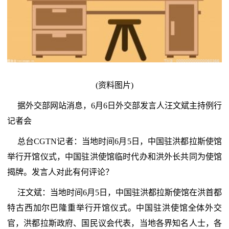
(资料图片)
据外交部网站消息，6月6日外交部发言人汪文斌主持例行
记者会
总台CGTN记者：当地时间6月5日，中国驻洪都拉斯使馆
举行开馆仪式，中国驻洪使馆临时代办和洪外长共同为使馆
揭牌。发言人对此有何评论？
汪文斌：当地时间6月5日，中国驻洪都拉斯使馆在洪首都
特古西加尔巴隆重举行开馆仪式。中国驻洪使馆全体外交
官，洪都拉斯政府、国民议会代表，当地各界知名人士，各