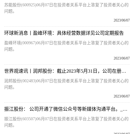
苏能股份(600925)06月07日在投资者关系平台上答复了投资者关心的
问题。
2023/06/07
环球新消息丨盈峰环境：具体经营数据详见公司定期报告
盈峰环境(000967)06月07日在投资者关系平台上答复了投资者关心的
问题。
2023/06/07
世界观速讯丨润邦股份：截止2023年5月31日，公司在册股东总户数为32,416户
润邦股份(002483)06月07日在投资者关系平台上答复了投资者关心的
问题。
2023/06/07
振江股份： 公司开通了微信公众号等新媒体沟通平台。_每日简讯
振江股份(603507)06月07日在投资者关系平台上答复了投资者关心的
问题。