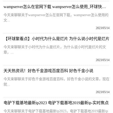
wampserver怎么在官网下载 wampserver怎么使用_环球快消息
今天来聊聊关于wampserver怎么在官网下载，wampserver怎么使用的
文...
2023/05/14
【环球聚看点】小时代为什么是烂片 为什么说小时代是烂片
今天来聊聊关于小时代为什么是烂片，为什么说小时代是烂片的文
章，...
2023/05/14
天天热资讯！好色千金游戏百度百科 好色千金小说
今天来聊聊关于好色千金游戏百度百科，好色千金小说的文章，现在
就...
2023/05/14
电驴下载基地最新ip2023 电驴下载基地2019最新ip-实时焦点
今天来聊聊关于电驴下载基地最新ip2023，电驴下载基地2019最新ip