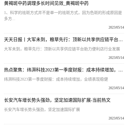
黄褐斑中药调理多长时间见效_黄褐斑中药
1、科学的祛斑方式并不是单一的祛斑方式，因为色斑的形成原因是
多方...
2023/05/14
天天日报丨大军未到，粮草先行：顶新以共享供应链平台助力便利店行业发展
大军未到，粮草先行：顶新以共享供应链平台助力便利店行业发展
2023/05/14
热点聚焦：纬湃科技2023第一季度财报：成本持续增加，业绩表现稳健
纬湃科技2023第一季度财报：成本持续增加，业绩表现稳健
2023/05/14
长安汽车增长势头强劲，坚定加速国际扩展-当前热文
长安汽车增长势头强劲，坚定加速国际扩展
2023/05/14