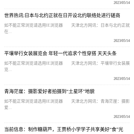
2023/05/14
世界热讯:日本与北约正就在日开设北约联络处进行磋商
如不能正常浏览请选用IE浏览器 天津北方网讯：日本与北约正就
在...
2023/05/14
平壤举行女装展览会 年轻一代追求个性穿搭 天天头条
如不能正常浏览请选用IE浏览器 天津北方网讯：平壤举行女装展
览...
2023/05/14
青海茫崖：摄影爱好者拍摄到“土星环”地貌
如不能正常浏览请选用IE浏览器 天津北方网讯：青海茫崖：摄影
爱...
2023/05/14
当前信息：制作糖葫芦，王贾桥小学学子共享美好“食”光